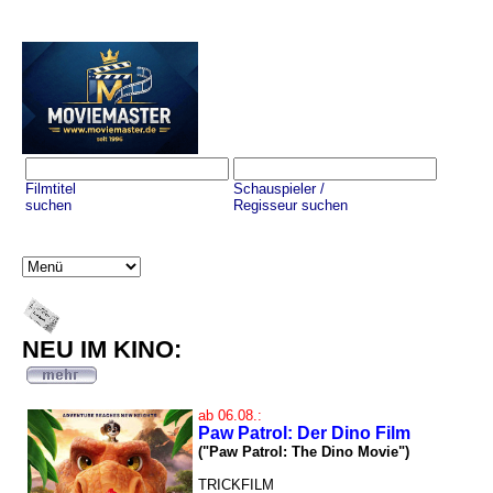
Filmtitel
Schauspieler /
suchen
Regisseur suchen
NEU IM KINO:
ab 06.08.:
Paw Patrol: Der Dino Film
("Paw Patrol: The Dino Movie")
TRICKFILM