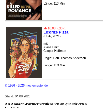
Länge: 113 Min.
ab 18.08. (ZDF):
Licorize Pizza
(USA, 2021)
mit
Alana Haim,
Cooper Hoffman
Regie: Paul Thomas Anderson
Länge: 133 Min.
© 1996 - 2026 moviemaster.de
Stand: 04.08.2026
Als Amazon-Partner verdiene ich an qualifizierten